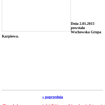
Dnia 2.01.2015
powstała
Wschowska Grupa
Karpiowa.
« poprzednia